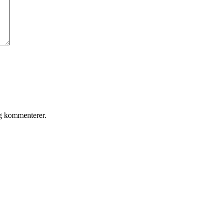
eg kommenterer.