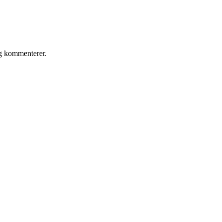
eg kommenterer.