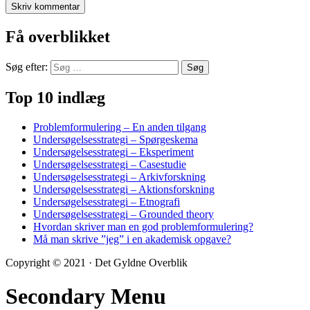
Få overblikket
Søg efter:
Top 10 indlæg
Problemformulering – En anden tilgang
Undersøgelsesstrategi – Spørgeskema
Undersøgelsesstrategi – Eksperiment
Undersøgelsesstrategi – Casestudie
Undersøgelsesstrategi – Arkivforskning
Undersøgelsesstrategi – Aktionsforskning
Undersøgelsesstrategi – Etnografi
Undersøgelsesstrategi – Grounded theory
Hvordan skriver man en god problemformulering?
Må man skrive ”jeg” i en akademisk opgave?
Copyright © 2021 · Det Gyldne Overblik
Secondary Menu